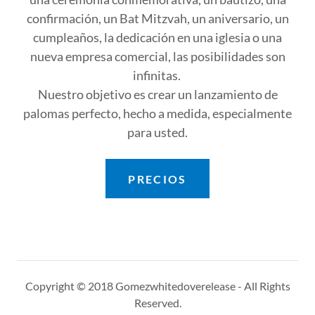
confirmación, un Bat Mitzvah, un aniversario, un
cumpleaños, la dedicación en una iglesia o una
nueva empresa comercial, las posibilidades son
infinitas.
Nuestro objetivo es crear un lanzamiento de
palomas perfecto, hecho a medida, especialmente
para usted.
PRECIOS
Copyright © 2018 Gomezwhitedoverelease - All Rights
Reserved.